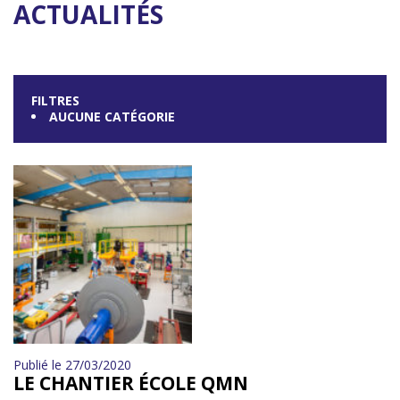
ACTUALITÉS
FILTRES
AUCUNE CATÉGORIE
Publié le 27/03/2020
LE CHANTIER ÉCOLE QMN