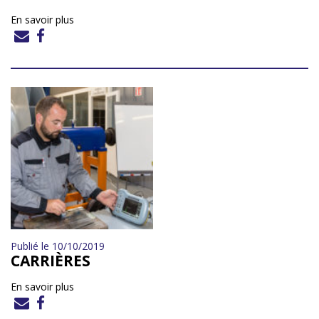
En savoir plus
Publié le 10/10/2019
CARRIÈRES
En savoir plus