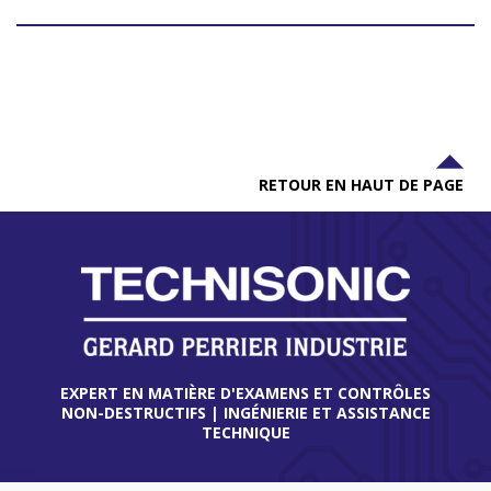
RETOUR EN HAUT DE PAGE
EXPERT EN MATIÈRE D'EXAMENS ET CONTRÔLES
NON-DESTRUCTIFS | INGÉNIERIE ET ASSISTANCE
TECHNIQUE