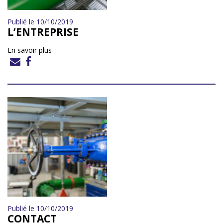
Publié le 10/10/2019
L’ENTREPRISE
En savoir plus
Publié le 10/10/2019
CONTACT