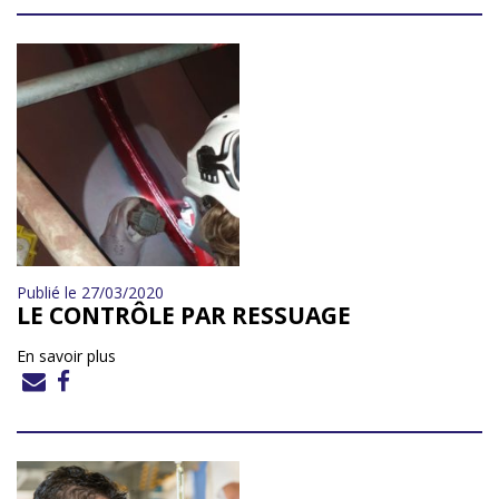
Publié le 27/03/2020
LE CONTRÔLE PAR RESSUAGE
En savoir plus