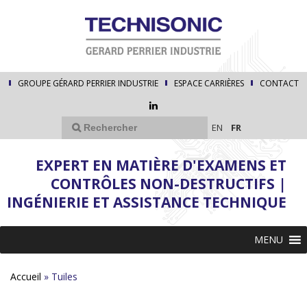
GROUPE GÉRARD PERRIER INDUSTRIE
ESPACE CARRIÈRES
CONTACT
EN
FR
EXPERT EN MATIÈRE D'EXAMENS ET
CONTRÔLES NON-DESTRUCTIFS |
INGÉNIERIE ET ASSISTANCE TECHNIQUE
MENU
Accueil
»
Tuiles