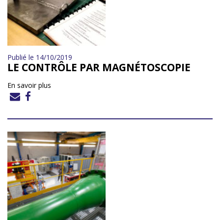
Publié le 14/10/2019
LE CONTRÔLE PAR MAGNÉTOSCOPIE
En savoir plus