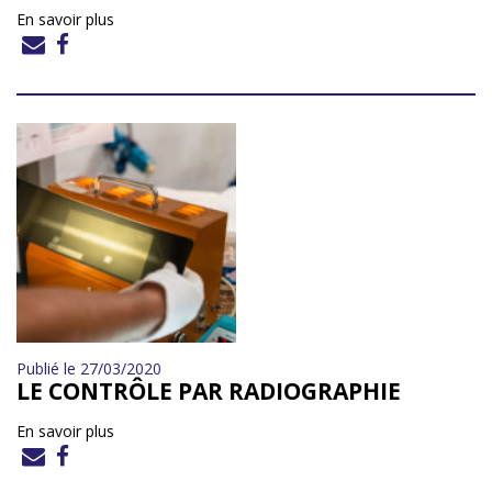
En savoir plus
Publié le 27/03/2020
LE CONTRÔLE PAR RADIOGRAPHIE
En savoir plus