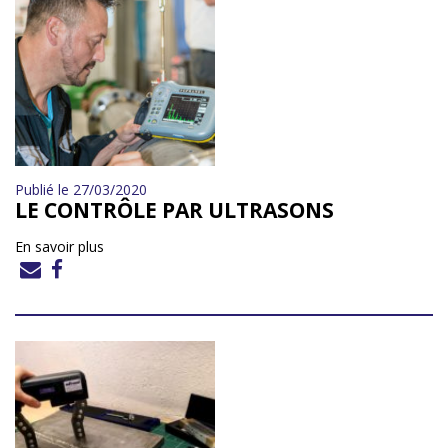
Publié le 27/03/2020
LE CONTRÔLE PAR ULTRASONS
En savoir plus