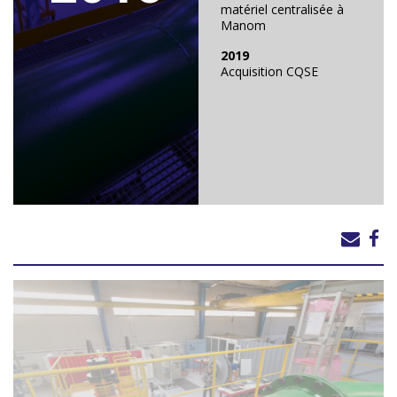
matériel centralisée à
Manom
2019
Acquisition CQSE