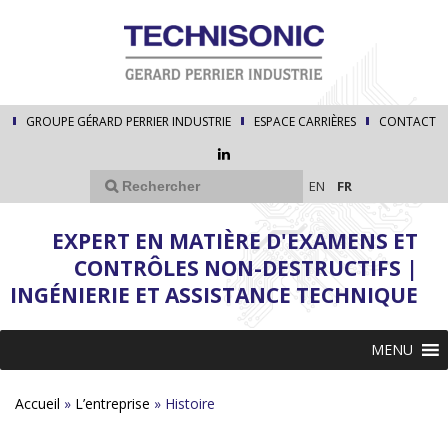
GROUPE GÉRARD PERRIER INDUSTRIE
ESPACE CARRIÈRES
CONTACT
EN
FR
EXPERT EN MATIÈRE D'EXAMENS ET
CONTRÔLES NON-DESTRUCTIFS |
INGÉNIERIE ET ASSISTANCE TECHNIQUE
MENU
Accueil
»
L’entreprise
»
Histoire