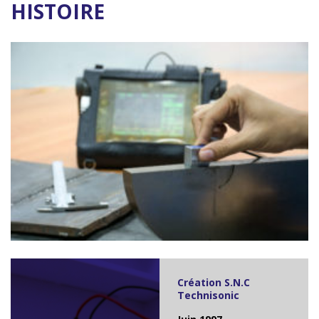
HISTOIRE
Création S.N.C
Technisonic