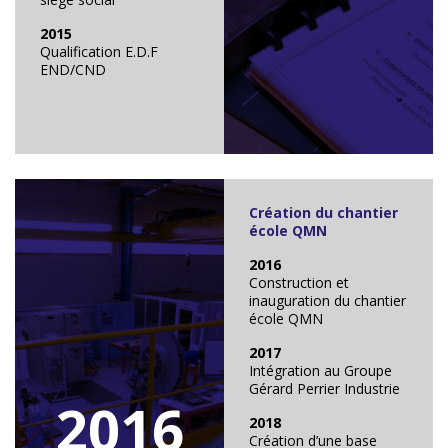
2015
Qualification E.D.F
END/CND
Création du chantier
école QMN
2016
Construction et
inauguration du chantier
école QMN
2017
Intégration au Groupe
Gérard Perrier Industrie
2016
2018
Création d’une base