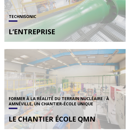
TECHNISONIC
L’ENTREPRISE
FORMER À LA RÉALITÉ DU TERRAIN NUCLÉAIRE : À
AMNÉVILLE, UN CHANTIER-ÉCOLE UNIQUE
LE CHANTIER ÉCOLE QMN