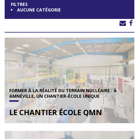
FILTRES
AUCUNE CATÉGORIE
FORMER À LA RÉALITÉ DU TERRAIN NUCLÉAIRE : À
AMNÉVILLE, UN CHANTIER-ÉCOLE UNIQUE
LE CHANTIER ÉCOLE QMN