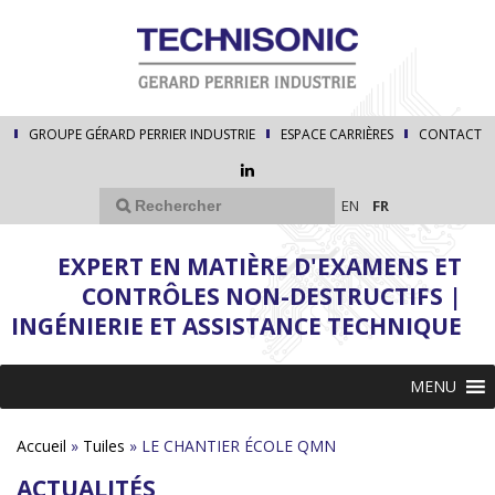
GROUPE GÉRARD PERRIER INDUSTRIE
ESPACE CARRIÈRES
CONTACT
EN
FR
EXPERT EN MATIÈRE D'EXAMENS ET
CONTRÔLES NON-DESTRUCTIFS |
INGÉNIERIE ET ASSISTANCE TECHNIQUE
MENU
Accueil
»
Tuiles
»
LE CHANTIER ÉCOLE QMN
ACTUALITÉS