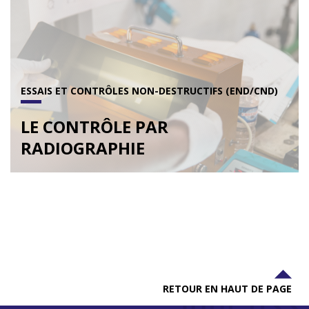
ESSAIS ET CONTRÔLES NON-DESTRUCTIFS (END/CND)
LE CONTRÔLE PAR
RADIOGRAPHIE
RETOUR EN HAUT DE PAGE