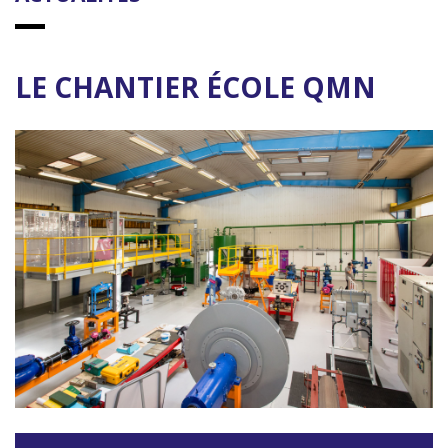
LE CHANTIER ÉCOLE QMN