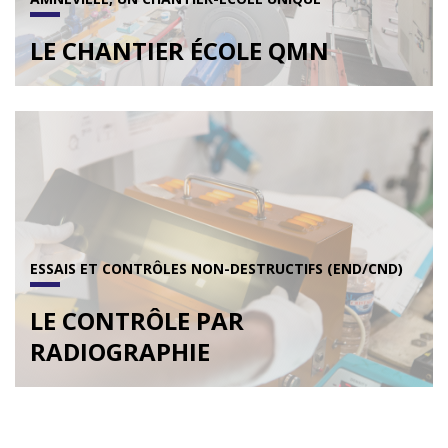
LE CHANTIER ÉCOLE QMN
ESSAIS ET CONTRÔLES NON-DESTRUCTIFS (END/CND)
LE CONTRÔLE PAR
RADIOGRAPHIE