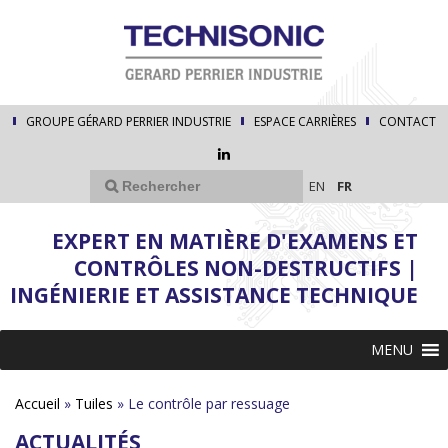
GROUPE GÉRARD PERRIER INDUSTRIE
ESPACE CARRIÈRES
CONTACT
EN
FR
EXPERT EN MATIÈRE D'EXAMENS ET
CONTRÔLES NON-DESTRUCTIFS |
INGÉNIERIE ET ASSISTANCE TECHNIQUE
MENU
Accueil
»
Tuiles
»
Le contrôle par ressuage
ACTUALITÉS