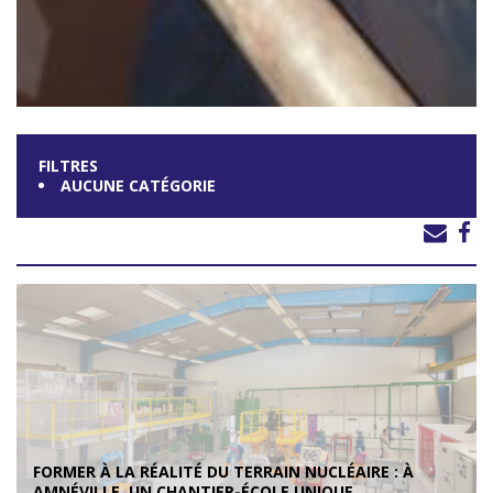
FILTRES
AUCUNE CATÉGORIE
FORMER À LA RÉALITÉ DU TERRAIN NUCLÉAIRE : À
AMNÉVILLE, UN CHANTIER-ÉCOLE UNIQUE