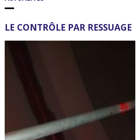
LE CONTRÔLE PAR RESSUAGE