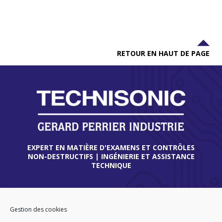
RETOUR EN HAUT DE PAGE
EXPERT EN MATIÈRE D'EXAMENS ET CONTRÔLES
NON-DESTRUCTIFS | INGÉNIERIE ET ASSISTANCE
TECHNIQUE
THIONVILLE
45 route de Verdun
Gestion des cookies
57180 TERVILLE