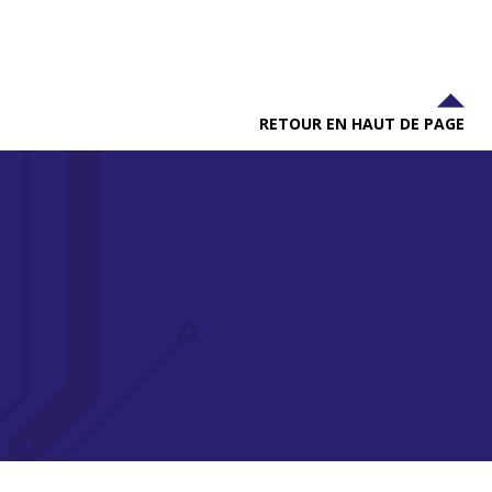
RETOUR EN HAUT DE PAGE