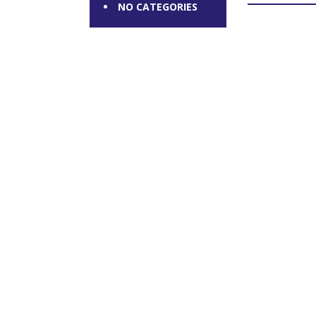
NO CATEGORIES