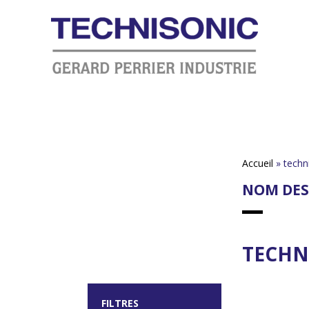
Accueil
»
techn
NOM DES
TECHN
FILTRES