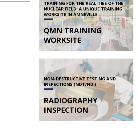
TRAINING FOR THE REALITIES OF THE
NUCLEAR FIELD: A UNIQUE TRAINING
WORKSITE IN AMNÉVILLE
QMN TRAINING
WORKSITE
NON-DESTRUCTIVE TESTING AND
INSPECTIONS (NDT/NDI)
RADIOGRAPHY
INSPECTION