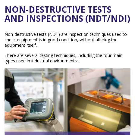
NON-DESTRUCTIVE TESTS
AND INSPECTIONS (NDT/NDI)
Non-destructive tests (NDT) are inspection techniques used to
check equipment is in good condition, without altering the
equipment itself.
There are several testing techniques, including the four main
types used in industrial environments: