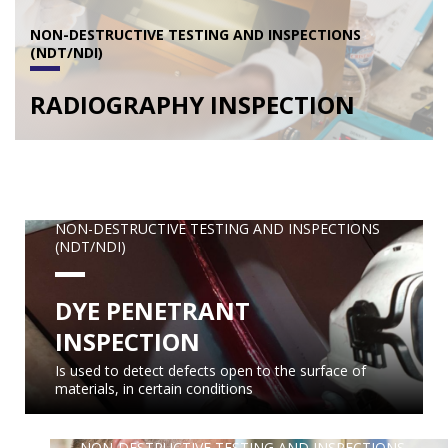
NON-DESTRUCTIVE TESTING AND INSPECTIONS
(NDT/NDI)
RADIOGRAPHY INSPECTION
NON-DESTRUCTIVE TESTING AND INSPECTIONS
(NDT/NDI)
DYE PENETRANT
INSPECTION
Is used to detect defects open to the surface of
materials, in certain conditions
NON-DESTRUCTIVE TESTING AND INSPECTIONS