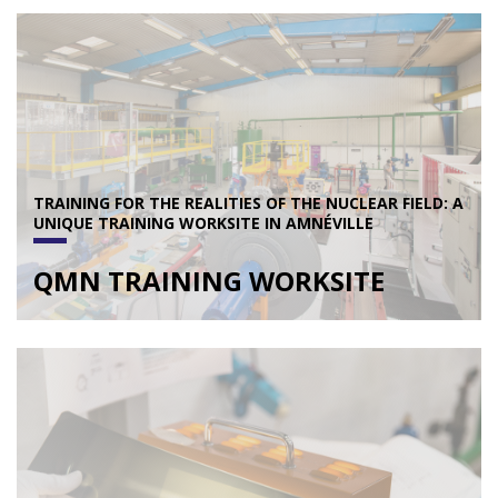
TRAINING FOR THE REALITIES OF THE NUCLEAR FIELD: A
UNIQUE TRAINING WORKSITE IN AMNÉVILLE
QMN TRAINING WORKSITE