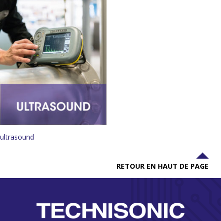
ultrasound
RETOUR EN HAUT DE PAGE