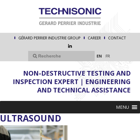
GÉRARD PERRIER INDUSTRIE GROUP
CAREER
CONTACT
EN
FR
NON-DESTRUCTIVE TESTING AND
INSPECTION EXPERT | ENGINEERING
AND TECHNICAL ASSISTANCE
MENU
ULTRASOUND