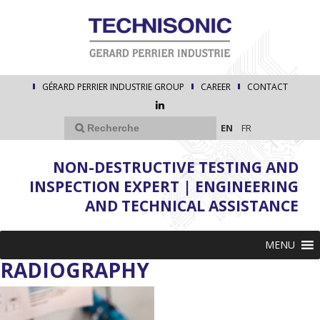
GÉRARD PERRIER INDUSTRIE GROUP
CAREER
CONTACT
EN
FR
NON-DESTRUCTIVE TESTING AND
INSPECTION EXPERT | ENGINEERING
AND TECHNICAL ASSISTANCE
MENU
RADIOGRAPHY