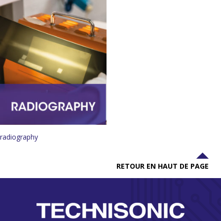
radiography
RETOUR EN HAUT DE PAGE