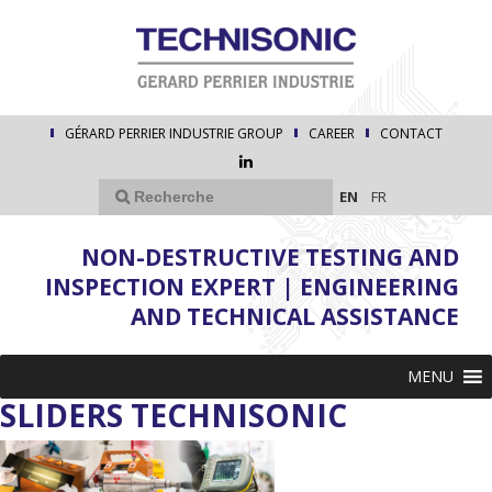
GÉRARD PERRIER INDUSTRIE GROUP
CAREER
CONTACT
EN
FR
NON-DESTRUCTIVE TESTING AND
INSPECTION EXPERT | ENGINEERING
AND TECHNICAL ASSISTANCE
MENU
SLIDERS TECHNISONIC