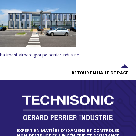
batiment airparc groupe perrier industrie
RETOUR EN HAUT DE PAGE
EXPERT EN MATIÈRE D'EXAMENS ET CONTRÔLES
NON-DESTRUCTIFS | INGÉNIERIE ET ASSISTANCE