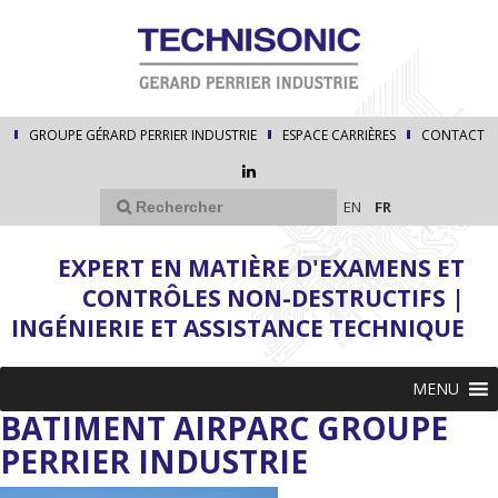
GROUPE GÉRARD PERRIER INDUSTRIE
ESPACE CARRIÈRES
CONTACT
EN
FR
EXPERT EN MATIÈRE D'EXAMENS ET
CONTRÔLES NON-DESTRUCTIFS |
INGÉNIERIE ET ASSISTANCE TECHNIQUE
MENU
BATIMENT AIRPARC GROUPE
PERRIER INDUSTRIE