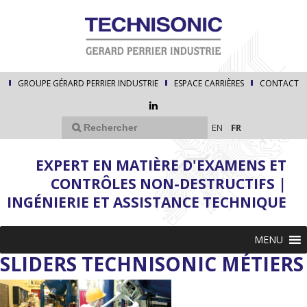
GROUPE GÉRARD PERRIER INDUSTRIE
ESPACE CARRIÈRES
CONTACT
EN
FR
EXPERT EN MATIÈRE D'EXAMENS ET
CONTRÔLES NON-DESTRUCTIFS |
INGÉNIERIE ET ASSISTANCE TECHNIQUE
MENU
SLIDERS TECHNISONIC MÉTIERS