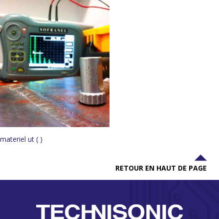
materiel ut ( )
RETOUR EN HAUT DE PAGE