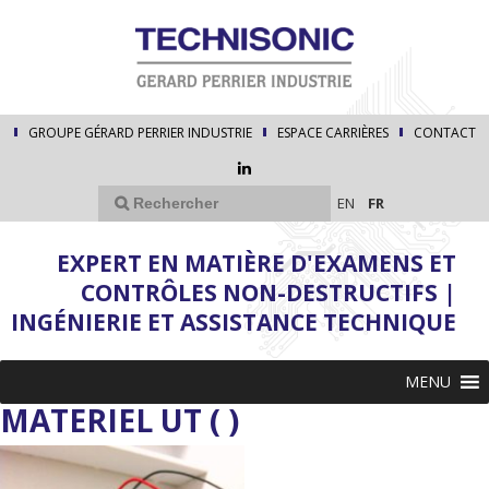
GROUPE GÉRARD PERRIER INDUSTRIE
ESPACE CARRIÈRES
CONTACT
EN
FR
EXPERT EN MATIÈRE D'EXAMENS ET
CONTRÔLES NON-DESTRUCTIFS |
INGÉNIERIE ET ASSISTANCE TECHNIQUE
MENU
MATERIEL UT ( )