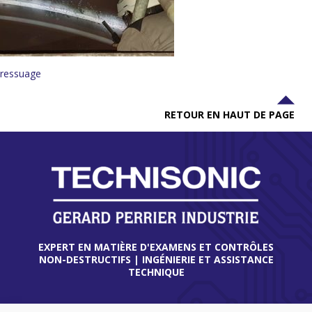
ressuage
RETOUR EN HAUT DE PAGE
EXPERT EN MATIÈRE D'EXAMENS ET CONTRÔLES
NON-DESTRUCTIFS | INGÉNIERIE ET ASSISTANCE
TECHNIQUE
THIONVILLE