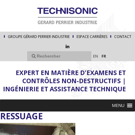
GROUPE GÉRARD PERRIER INDUSTRIE
ESPACE CARRIÈRES
CONTACT
EN
FR
EXPERT EN MATIÈRE D'EXAMENS ET
CONTRÔLES NON-DESTRUCTIFS |
INGÉNIERIE ET ASSISTANCE TECHNIQUE
MENU
RESSUAGE